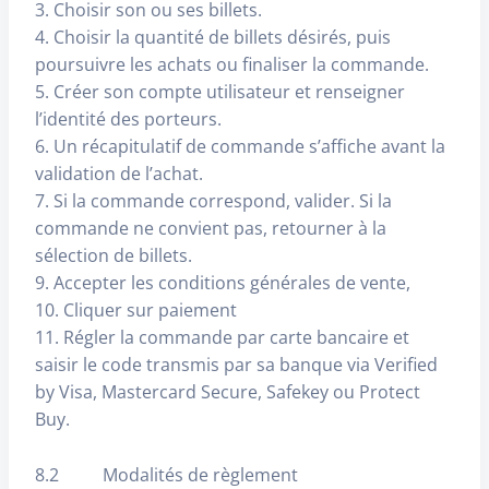
3. Choisir son ou ses billets.
4. Choisir la quantité de billets désirés, puis
poursuivre les achats ou finaliser la commande.
5. Créer son compte utilisateur et renseigner
l’identité des porteurs.
6. Un récapitulatif de commande s’affiche avant la
validation de l’achat.
7. Si la commande correspond, valider. Si la
commande ne convient pas, retourner à la
sélection de billets.
9. Accepter les conditions générales de vente,
10. Cliquer sur paiement
11. Régler la commande par carte bancaire et
saisir le code transmis par sa banque via Verified
by Visa, Mastercard Secure, Safekey ou Protect
Buy.
8.2 Modalités de règlement