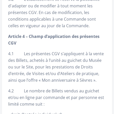
d'adapter ou de modifier à tout moment les
présentes CGV. En cas de modification, les
conditions applicables à une Commande sont
celles en vigueur au jour de la Commande.
Article 4 – Champ d’application des présentes
CGV
4.1 Les présentes CGV s’appliquent à la vente
des Billets, achetés à l’unité au guichet du Musée
ou sur le Site, pour les prestations de Droits
d’entrée, de Visites et/ou d’Ateliers de pratique,
ainsi que l’offre « Mon anniversaire à Sèvres ».
4.2 Le nombre de Billets vendus au guichet
et/ou en ligne par commande et par personne est
limité comme suit :