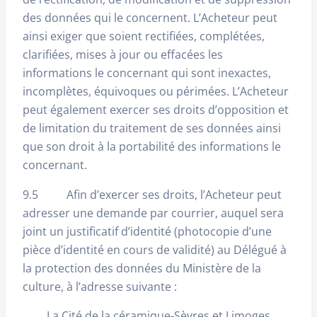
des données qui le concernent. L’Acheteur peut
ainsi exiger que soient rectifiées, complétées,
clarifiées, mises à jour ou effacées les
informations le concernant qui sont inexactes,
incomplètes, équivoques ou périmées. L’Acheteur
peut également exercer ses droits d’opposition et
de limitation du traitement de ses données ainsi
que son droit à la portabilité des informations le
concernant.
9.5 Afin d’exercer ses droits, l’Acheteur peut
adresser une demande par courrier, auquel sera
joint un justificatif d’identité (photocopie d’une
pièce d’identité en cours de validité) au Délégué à
la protection des données du Ministère de la
culture, à l’adresse suivante :
La Cité de la céramique-Sèvres et Limoges