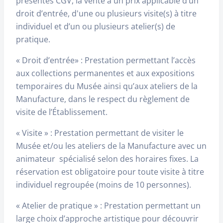
présentes CGV, la vente à un prix applicable d’un
droit d’entrée, d'une ou plusieurs visite(s) à titre
individuel et d’un ou plusieurs atelier(s) de
pratique.
« Droit d’entrée» : Prestation permettant l’accès
aux collections permanentes et aux expositions
temporaires du Musée ainsi qu’aux ateliers de la
Manufacture, dans le respect du règlement de
visite de l’Établissement.
« Visite » : Prestation permettant de visiter le
Musée et/ou les ateliers de la Manufacture avec un
animateur spécialisé selon des horaires fixes. La
réservation est obligatoire pour toute visite à titre
individuel regroupée (moins de 10 personnes).
« Atelier de pratique » : Prestation permettant un
large choix d’approche artistique pour découvrir