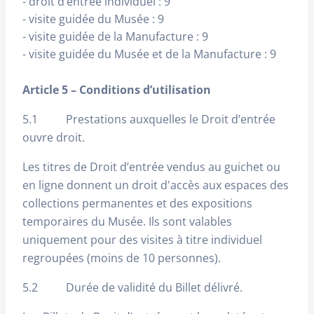
- droit d’entrée individuel : 9
- visite guidée du Musée : 9
- visite guidée de la Manufacture : 9
- visite guidée du Musée et de la Manufacture : 9
Article 5 – Conditions d’utilisation
5.1 Prestations auxquelles le Droit d’entrée
ouvre droit.
Les titres de Droit d’entrée vendus au guichet ou
en ligne donnent un droit d'accès aux espaces des
collections permanentes et des expositions
temporaires du Musée. Ils sont valables
uniquement pour des visites à titre individuel
regroupées (moins de 10 personnes).
5.2 Durée de validité du Billet délivré.