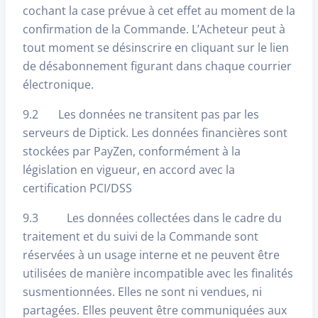
cochant la case prévue à cet effet au moment de la
confirmation de la Commande. L’Acheteur peut à
tout moment se désinscrire en cliquant sur le lien
de désabonnement figurant dans chaque courrier
électronique.
9.2 Les données ne transitent pas par les
serveurs de Diptick. Les données financières sont
stockées par PayZen, conformément à la
législation en vigueur, en accord avec la
certification PCI/DSS
9.3 Les données collectées dans le cadre du
traitement et du suivi de la Commande sont
réservées à un usage interne et ne peuvent être
utilisées de manière incompatible avec les finalités
susmentionnées. Elles ne sont ni vendues, ni
partagées. Elles peuvent être communiquées aux