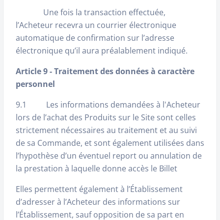
Une fois la transaction effectuée,
l’Acheteur recevra un courrier électronique
automatique de confirmation sur l’adresse
électronique qu’il aura préalablement indiqué.
Article 9 - Traitement des données à caractère
personnel
9.1 Les informations demandées à l'Acheteur
lors de l’achat des Produits sur le Site sont celles
strictement nécessaires au traitement et au suivi
de sa Commande, et sont également utilisées dans
l’hypothèse d’un éventuel report ou annulation de
la prestation à laquelle donne accès le Billet
Elles permettent également à l’Établissement
d’adresser à l’Acheteur des informations sur
l’Établissement, sauf opposition de sa part en