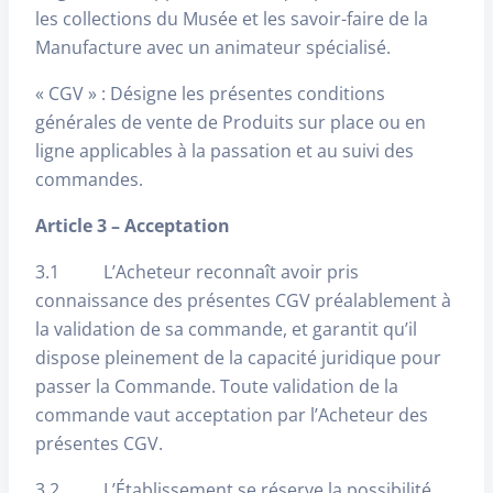
les collections du Musée et les savoir-faire de la
Manufacture avec un animateur spécialisé.
« CGV » : Désigne les présentes conditions
générales de vente de Produits sur place ou en
ligne applicables à la passation et au suivi des
commandes.
Article 3 – Acceptation
3.1 L’Acheteur reconnaît avoir pris
connaissance des présentes CGV préalablement à
la validation de sa commande, et garantit qu’il
dispose pleinement de la capacité juridique pour
passer la Commande. Toute validation de la
commande vaut acceptation par l’Acheteur des
présentes CGV.
3.2 L’Établissement se réserve la possibilité