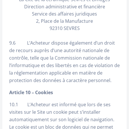
Direction administrative et financière
Service des affaires juridiques
2, Place de la Manufacture
92310 SEVRES
9.6 L’Acheteur dispose également d’un droit
de recours auprès d’une autorité nationale de
contrôle, telle que la Commission nationale de
l’informatique et des libertés en cas de violation de
la réglementation applicable en matière de
protection des données à caractère personnel.
Article 10 – Cookies
10.1 L’Acheteur est informé que lors de ses
visites sur le Site un cookie peut s’installer
automatiquement sur son logiciel de navigation.
Le cookie est un bloc de données qui ne permet