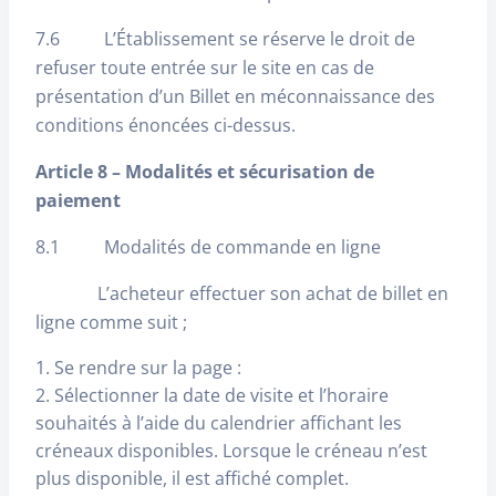
7.6 L’Établissement se réserve le droit de
refuser toute entrée sur le site en cas de
présentation d’un Billet en méconnaissance des
conditions énoncées ci-dessus.
Article 8 – Modalités et sécurisation de
paiement
8.1 Modalités de commande en ligne
L’acheteur effectuer son achat de billet en
ligne comme suit ;
1. Se rendre sur la page :
2. Sélectionner la date de visite et l’horaire
souhaités à l’aide du calendrier affichant les
créneaux disponibles. Lorsque le créneau n’est
plus disponible, il est affiché complet.