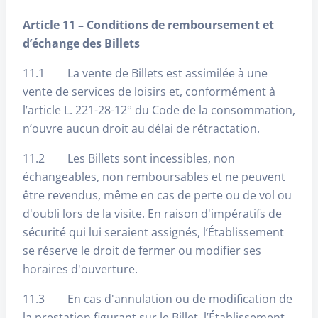
Article 11 – Conditions de remboursement et
d’échange des Billets
11.1 La vente de Billets est assimilée à une
vente de services de loisirs et, conformément à
l’article L. 221-28-12° du Code de la consommation,
n’ouvre aucun droit au délai de rétractation.
11.2 Les Billets sont incessibles, non
échangeables, non remboursables et ne peuvent
être revendus, même en cas de perte ou de vol ou
d'oubli lors de la visite. En raison d'impératifs de
sécurité qui lui seraient assignés, l’Établissement
se réserve le droit de fermer ou modifier ses
horaires d'ouverture.
11.3 En cas d'annulation ou de modification de
la prestation figurant sur le Billet, l’Établissement