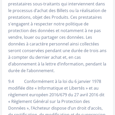
prestataires sous-traitants qui interviennent dans
le processus d’achat des Billets ou la réalisation de
prestations, objet des Produits. Ces prestataires
s'engagent à respecter notre politique de
protection des données et notamment à ne pas
vendre, louer ou partager ces données. Les
données à caractère personnel ainsi collectées
seront conservées pendant une durée de trois ans
à compter du dernier achat et, en cas
d’abonnement à la lettre d’information, pendant la
durée de l’abonnement.
9.4 Conformément à la loi du 6 janvier 1978
modifiée dite « Informatique et Libertés » et au
règlement européen 2016/679 du 27 avril 2016 dit
« Règlement Général sur la Protection des
Données », l’Acheteur dispose d’un droit d’accès,
de rectification, de modification et de suppression