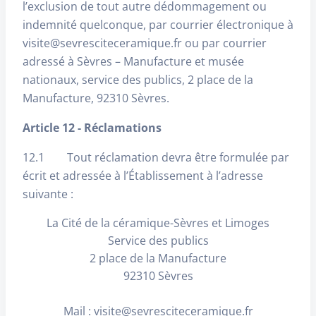
l’exclusion de tout autre dédommagement ou
indemnité quelconque, par courrier électronique à
visite@sevresciteceramique.fr ou par courrier
adressé à Sèvres – Manufacture et musée
nationaux, service des publics, 2 place de la
Manufacture, 92310 Sèvres.
Article 12 - Réclamations
12.1 Tout réclamation devra être formulée par
écrit et adressée à l’Établissement à l’adresse
suivante :
La Cité de la céramique-Sèvres et Limoges
Service des publics
2 place de la Manufacture
92310 Sèvres
Mail : visite@sevresciteceramique.fr