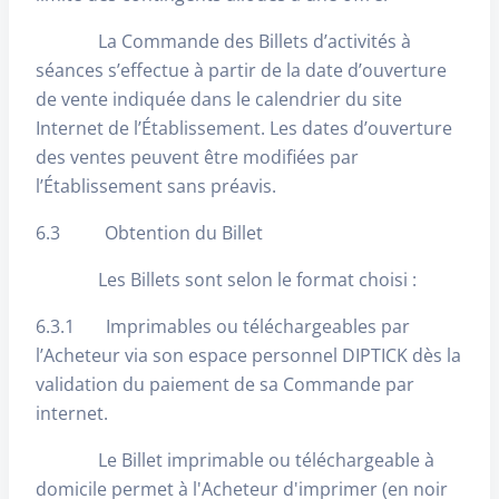
La Commande des Billets d’activités à
séances s’effectue à partir de la date d’ouverture
de vente indiquée dans le calendrier du site
Internet de l’Établissement. Les dates d’ouverture
des ventes peuvent être modifiées par
l’Établissement sans préavis.
6.3 Obtention du Billet
Les Billets sont selon le format choisi :
6.3.1 Imprimables ou téléchargeables par
l’Acheteur via son espace personnel DIPTICK dès la
validation du paiement de sa Commande par
internet.
Le Billet imprimable ou téléchargeable à
domicile permet à l'Acheteur d'imprimer (en noir