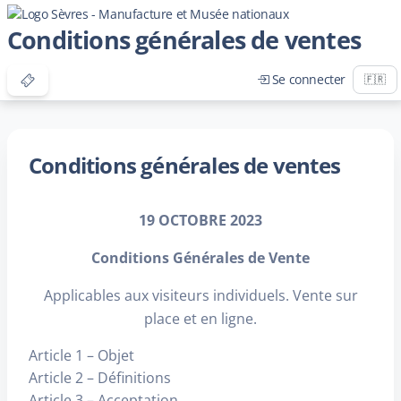
Conditions générales de ventes
Se connecter
Conditions générales de ventes
19 OCTOBRE 2023
Conditions Générales de Vente
Applicables aux visiteurs individuels. Vente sur
place et en ligne.
Article 1 – Objet
Article 2 – Définitions
Article 3 – Acceptation