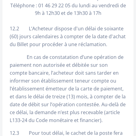
Téléphone : 01 46 29 22 05 du lundi au vendredi de
9h à 12h30 et de 13h30 à 17h
12.2 L’Acheteur dispose d'un délai de soixante
(60) jours calendaires à compter de la date d'achat
du Billet pour procéder à une réclamation.
En cas de constatation d’une opération de
paiement non autorisée et débitée sur son
compte bancaire, l’acheteur doit sans tarder en
informer son établissement teneur compte ou
l’établissement émetteur de la carte de paiement,
et dans le délai de treize (13) mois, à compter de la
date de débit sur l’opération contestée. Au-delà de
ce délai, la demande n’est plus recevable (article
L133-24 du Code monétaire et financier).
12.3 Pour tout délai, le cachet de la poste fera