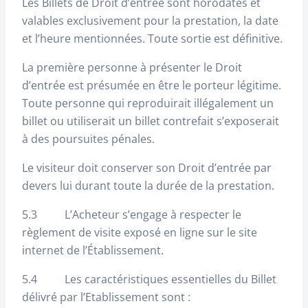
Les Billets de Droit d’entrée sont horodatés et
valables exclusivement pour la prestation, la date
et l’heure mentionnées. Toute sortie est définitive.
La première personne à présenter le Droit
d’entrée est présumée en être le porteur légitime.
Toute personne qui reproduirait illégalement un
billet ou utiliserait un billet contrefait s’exposerait
à des poursuites pénales.
Le visiteur doit conserver son Droit d’entrée par
devers lui durant toute la durée de la prestation.
5.3 L’Acheteur s’engage à respecter le
règlement de visite exposé en ligne sur le site
internet de l’Établissement.
5.4 Les caractéristiques essentielles du Billet
délivré par l’Etablissement sont :