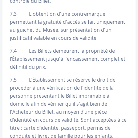
contrôle du Billet.
7.3 L'obtention d'une contremarque
permettant la gratuité d'accès se fait uniquement
au guichet du Musée, sur présentation d'un
justificatif valable en cours de validité.
7.4 Les Billets demeurent la propriété de
l’Établissement jusqu'à l'encaissement complet et
définitif du prix.
7.5 L’Établissement se réserve le droit de
procéder à une vérification de l'identité de la
personne présentant le Billet imprimable à
domicile afin de vérifier qu'il s'agit bien de
l'Acheteur du Billet, au moyen d’une pièce
d’identité en cours de validité. Sont acceptées à ce
titre : carte d’identité, passeport, permis de
conduite et livret de famille pour les enfants.