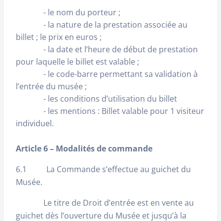
- le nom du porteur ;
- la nature de la prestation associée au
billet ; le prix en euros ;
- la date et l’heure de début de prestation
pour laquelle le billet est valable ;
- le code-barre permettant sa validation à
l’entrée du musée ;
- les conditions d’utilisation du billet
- les mentions : Billet valable pour 1 visiteur
individuel.
Article 6 – Modalités de commande
6.1 La Commande s’effectue au guichet du
Musée.
Le titre de Droit d’entrée est en vente au
guichet dès l’ouverture du Musée et jusqu’à la