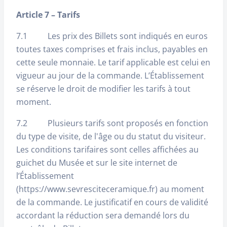
Article 7 – Tarifs
7.1 Les prix des Billets sont indiqués en euros
toutes taxes comprises et frais inclus, payables en
cette seule monnaie. Le tarif applicable est celui en
vigueur au jour de la commande. L’Établissement
se réserve le droit de modifier les tarifs à tout
moment.
7.2 Plusieurs tarifs sont proposés en fonction
du type de visite, de l'âge ou du statut du visiteur.
Les conditions tarifaires sont celles affichées au
guichet du Musée et sur le site internet de
l’Établissement
(https://www.sevresciteceramique.fr) au moment
de la commande. Le justificatif en cours de validité
accordant la réduction sera demandé lors du