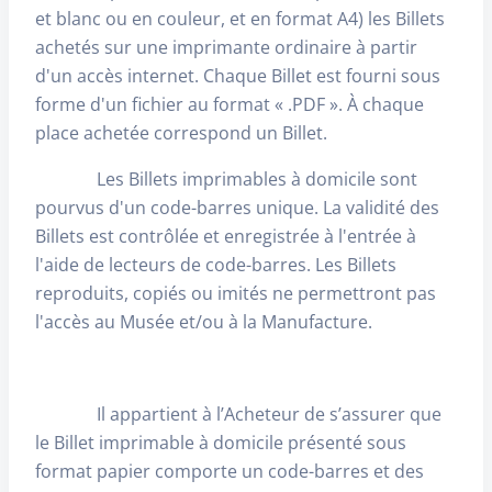
et blanc ou en couleur, et en format A4) les Billets
achetés sur une imprimante ordinaire à partir
d'un accès internet. Chaque Billet est fourni sous
forme d'un fichier au format « .PDF ». À chaque
place achetée correspond un Billet.
Les Billets imprimables à domicile sont
pourvus d'un code-barres unique. La validité des
Billets est contrôlée et enregistrée à l'entrée à
l'aide de lecteurs de code-barres. Les Billets
reproduits, copiés ou imités ne permettront pas
l'accès au Musée et/ou à la Manufacture.
Il appartient à l’Acheteur de s’assurer que
le Billet imprimable à domicile présenté sous
format papier comporte un code-barres et des