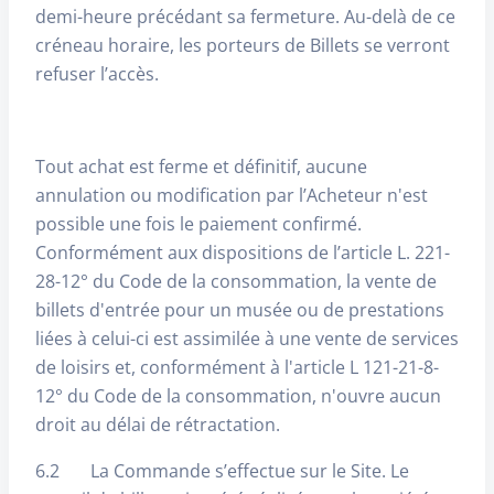
demi-heure précédant sa fermeture. Au-delà de ce
créneau horaire, les porteurs de Billets se verront
refuser l’accès.
Tout achat est ferme et définitif, aucune
annulation ou modification par l’Acheteur n'est
possible une fois le paiement confirmé.
Conformément aux dispositions de l’article L. 221-
28-12° du Code de la consommation, la vente de
billets d'entrée pour un musée ou de prestations
liées à celui-ci est assimilée à une vente de services
de loisirs et, conformément à l'article L 121-21-8-
12° du Code de la consommation, n'ouvre aucun
droit au délai de rétractation.
6.2 La Commande s’effectue sur le Site. Le