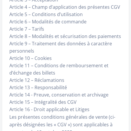
Article 4 – Champ d’application des présentes CGV
Article 5 – Conditions d’utilisation
Article 6 – Modalités de commande
Article 7 – Tarifs
Article 8 – Modalités et sécurisation des paiements
Article 9 – Traitement des données à caractère
personnels
Article 10 – Cookies
Article 11 – Conditions de remboursement et
d’échange des billets
Article 12 – Réclamations
Article 13 – Responsabilité
Article 14 - Preuve, conservation et archivage
Article 15 – Intégralité des CGV
Article 16 - Droit applicable et Litiges
Les présentes conditions générales de vente (ci-
après désignées les « CGV ») sont applicables à