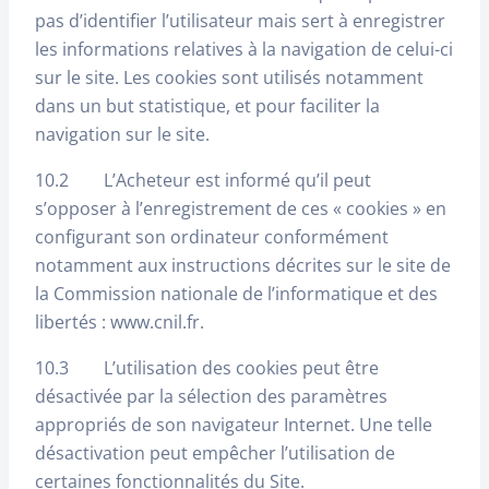
pas d’identifier l’utilisateur mais sert à enregistrer
les informations relatives à la navigation de celui-ci
sur le site. Les cookies sont utilisés notamment
dans un but statistique, et pour faciliter la
navigation sur le site.
10.2 L’Acheteur est informé qu’il peut
s’opposer à l’enregistrement de ces « cookies » en
configurant son ordinateur conformément
notamment aux instructions décrites sur le site de
la Commission nationale de l’informatique et des
libertés : www.cnil.fr.
10.3 L’utilisation des cookies peut être
désactivée par la sélection des paramètres
appropriés de son navigateur Internet. Une telle
désactivation peut empêcher l’utilisation de
certaines fonctionnalités du Site.