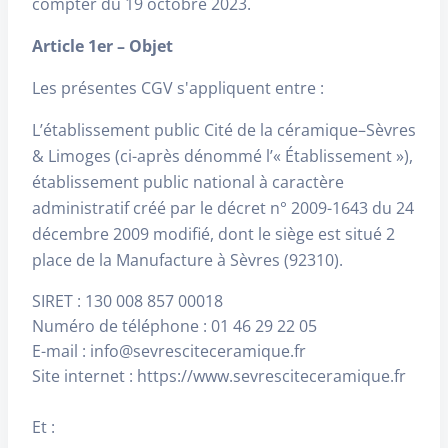
compter du 19 octobre 2023.
Article 1er – Objet
Les présentes CGV s'appliquent entre :
L’établissement public Cité de la céramique–Sèvres
& Limoges (ci-après dénommé l’« Établissement »),
établissement public national à caractère
administratif créé par le décret n° 2009-1643 du 24
décembre 2009 modifié, dont le siège est situé 2
place de la Manufacture à Sèvres (92310).
SIRET : 130 008 857 00018
Numéro de téléphone : 01 46 29 22 05
E-mail : info@sevresciteceramique.fr
Site internet : https://www.sevresciteceramique.fr
Et :