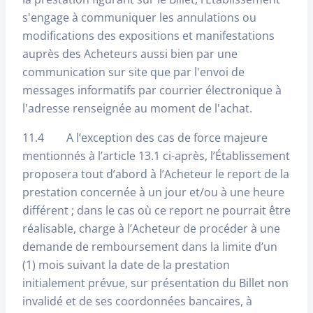
s'engage à communiquer les annulations ou
modifications des expositions et manifestations
auprès des Acheteurs aussi bien par une
communication sur site que par l'envoi de
messages informatifs par courrier électronique à
l'adresse renseignée au moment de l'achat.
11.4 A l’exception des cas de force majeure
mentionnés à l’article 13.1 ci-après, l’Établissement
proposera tout d’abord à l’Acheteur le report de la
prestation concernée à un jour et/ou à une heure
différent ; dans le cas où ce report ne pourrait être
réalisable, charge à l’Acheteur de procéder à une
demande de remboursement dans la limite d’un
(1) mois suivant la date de la prestation
initialement prévue, sur présentation du Billet non
invalidé et de ses coordonnées bancaires, à