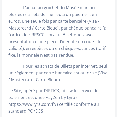
L’achat au guichet du Musée d’un ou
plusieurs Billets donne lieu à un paiement en
euros, une seule fois par carte bancaire (Visa /
Mastercard / Carte Bleue), par chèque bancaire (à
l’ordre de « RRSCC Librairie Billetterie » avec
présentation d’une pièce d’identité en cours de
validité), en espèces ou en chèque-vacances (tarif
fixe, la monnaie n’est pas rendue.)
Pour les achats de Billets par internet, seul
un règlement par carte bancaire est autorisé (Visa
/ Mastercard, Carte Bleue).
Le Site, opéré par DIPTICK, utilise le service de
paiement sécurisé PayZen by Lyra (
https://www.lyra.com/fr/) certifié conforme au
standard PCI/DSS