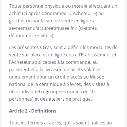
Toute personne physique ou morale effectuant un
achat (ci-après dénommée l’« Acheteur ») au
guichet ou sur le site de vente en ligne «
sevresmanufactureetmusee.fr » (ci-après
dénommé le « Site »).
Les présentes CGV visent à définir les modalités de
vente sur place et en ligne entre l’Établissement et
l'Acheteur applicables à la commande, au
paiement et à la livraison de billets valables
uniquement pour un droit d’accès au Musée
national de la céramique à Sèvres, des visites à
titre individuel regroupées (moins de 10
personnes) et des ateliers de pratique.
Article 2 - Définitions
Tous les termes ci-après, qu'ils soient utilisés au