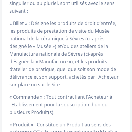
singulier ou au pluriel, sont utilisés avec le sens
suivant :
« Billet » : Désigne les produits de droit d’entrée,
les produits de prestation de visite du Musée
national de la céramique à Sèvres (ci-après
désigné le « Musée ») et/ou des ateliers de la
Manufacture nationale de Sèvres (ci-après
désignée la « Manufacture »), et les produits
d’atelier de pratique, quel que soit son mode de
délivrance et son support, achetés par l’Acheteur
sur place ou sur le Site.
« Commande » : Tout contrat liant l’Acheteur à
l’Établissement pour la souscription d'un ou
plusieurs Produit(s).
« Produit » : Constitue un Produit au sens des