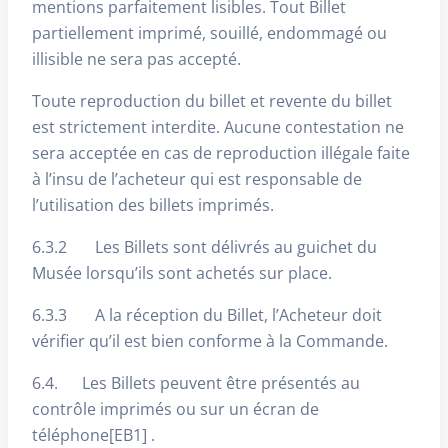
mentions parfaitement lisibles. Tout Billet
partiellement imprimé, souillé, endommagé ou
illisible ne sera pas accepté.
Toute reproduction du billet et revente du billet
est strictement interdite. Aucune contestation ne
sera acceptée en cas de reproduction illégale faite
à l’insu de l’acheteur qui est responsable de
l’utilisation des billets imprimés.
6.3.2 Les Billets sont délivrés au guichet du
Musée lorsqu’ils sont achetés sur place.
6.3.3 A la réception du Billet, l’Acheteur doit
vérifier qu’il est bien conforme à la Commande.
6.4. Les Billets peuvent être présentés au
contrôle imprimés ou sur un écran de
téléphone[EB1] .