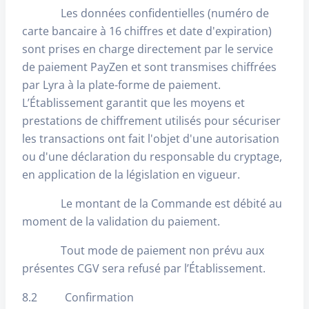
Les données confidentielles (numéro de
carte bancaire à 16 chiffres et date d'expiration)
sont prises en charge directement par le service
de paiement PayZen et sont transmises chiffrées
par Lyra à la plate-forme de paiement.
L’Établissement garantit que les moyens et
prestations de chiffrement utilisés pour sécuriser
les transactions ont fait l'objet d'une autorisation
ou d'une déclaration du responsable du cryptage,
en application de la législation en vigueur.
Le montant de la Commande est débité au
moment de la validation du paiement.
Tout mode de paiement non prévu aux
présentes CGV sera refusé par l’Établissement.
8.2 Confirmation