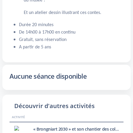
du musée !
Et un atelier dessin illustrant ces contes.
Durée 20 minutes
De 14h00 à 17h00 en continu
Gratuit, sans réservation
A partir de 5 ans
Aucune séance disponible
Découvrir d'autres activités
ACTIVITÉ
« Brongniart 2030 » et son chantier des collections