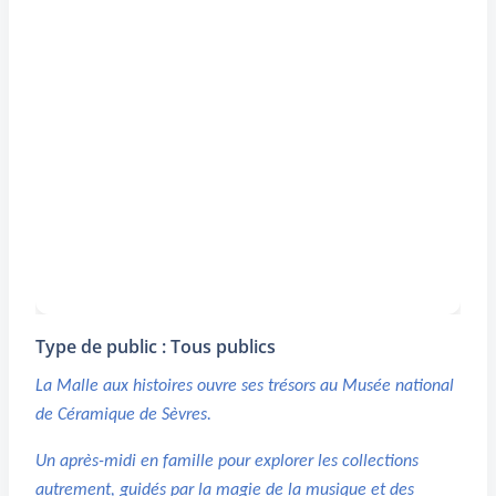
Type de public : Tous publics
La Malle aux histoires ouvre ses trésors au Musée national
de Céramique de Sèvres.
Un après-midi en famille pour explorer les collections
autrement, guidés par la magie de la musique et des