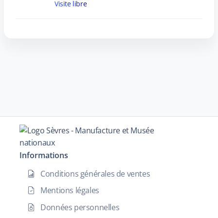
Visite libre
Informations
Conditions générales de ventes
Mentions légales
Données personnelles