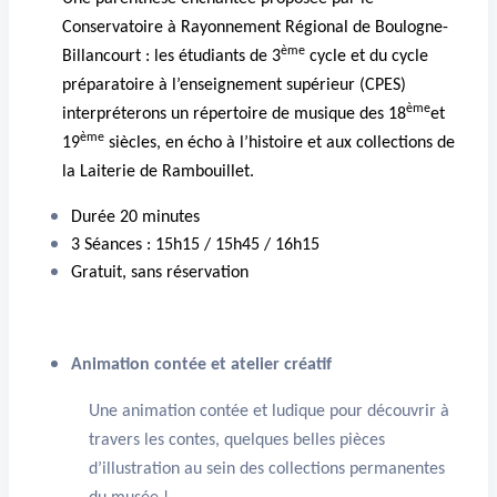
Conservatoire à Rayonnement Régional de Boulogne-
ème
Billancourt : les étudiants de 3
cycle et du cycle
préparatoire à l’enseignement supérieur (CPES)
ème
interpréterons un répertoire de musique des 18
et
ème
19
siècles, en écho à l’histoire et aux collections de
la Laiterie de Rambouillet.
Durée 20 minutes
3 Séances : 15h15 / 15h45 / 16h15
Gratuit, sans réservation
Animation contée et atelier créatif
Une animation contée et ludique pour découvrir à
travers les contes, quelques belles pièces
d’illustration au sein des collections permanentes